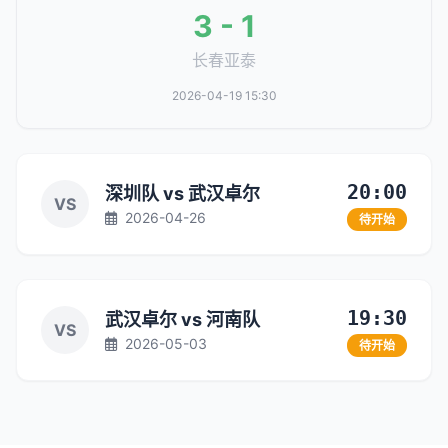
3 - 1
长春亚泰
2026-04-19 15:30
20:00
深圳队 vs 武汉卓尔
VS
2026-04-26
待开始
19:30
武汉卓尔 vs 河南队
VS
2026-05-03
待开始