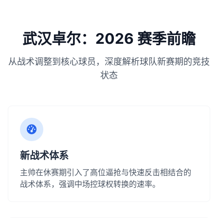
武汉卓尔：2026 赛季前瞻
从战术调整到核心球员，深度解析球队新赛期的竞技
状态
新战术体系
主帅在休赛期引入了高位逼抢与快速反击相结合的
战术体系，强调中场控球权转换的速率。