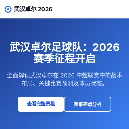
武汉卓尔 2026
武汉卓尔足球队：2026
赛季征程开启
全面解读武汉卓尔在 2026 中超联赛中的战术
布局、关键比赛预测及球员状态。
查看完整赛程
赛事亮点分析